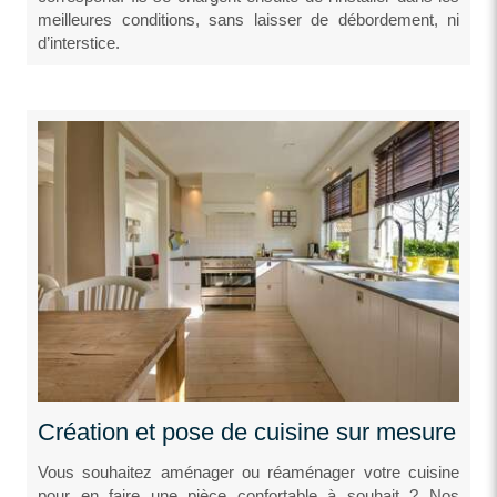
meilleures conditions, sans laisser de débordement, ni
d’interstice.
Création et pose de cuisine sur mesure
Vous souhaitez aménager ou réaménager votre cuisine
pour en faire une pièce confortable à souhait ? Nos