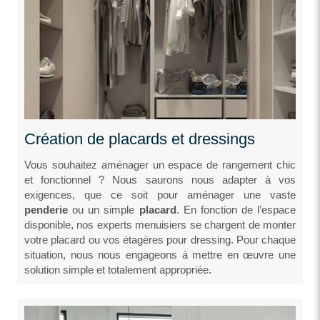
Création de placards et dressings
Vous souhaitez aménager un espace de rangement chic
et fonctionnel ? Nous saurons nous adapter à vos
exigences, que ce soit pour aménager une vaste
penderie
ou un simple
placard
. En fonction de l’espace
disponible, nos experts menuisiers se chargent de monter
votre placard ou vos étagères pour dressing. Pour chaque
situation, nous nous engageons à mettre en œuvre une
solution simple et totalement appropriée.