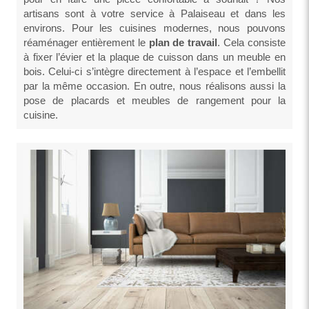
artisans sont à votre service à Palaiseau et dans les
environs. Pour les cuisines modernes, nous pouvons
réaménager entièrement le
plan de travail
. Cela consiste
à fixer l’évier et la plaque de cuisson dans un meuble en
bois. Celui-ci s’intègre directement à l’espace et l’embellit
par la même occasion. En outre, nous réalisons aussi la
pose de placards et meubles de rangement pour la
cuisine.