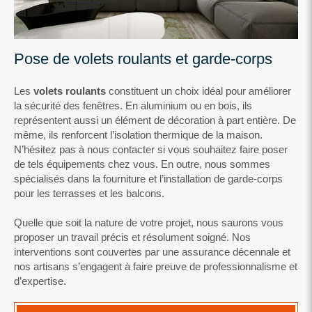
Pose de volets roulants et garde-corps
Les
volets roulants
constituent un choix idéal pour améliorer
la sécurité des fenêtres. En aluminium ou en bois, ils
représentent aussi un élément de décoration à part entière. De
même, ils renforcent l’isolation thermique de la maison.
N’hésitez pas à nous contacter si vous souhaitez faire poser
de tels équipements chez vous. En outre, nous sommes
spécialisés dans la fourniture et l’installation de garde-corps
pour les terrasses et les balcons.
Quelle que soit la nature de votre projet, nous saurons vous
proposer un travail précis et résolument soigné. Nos
interventions sont couvertes par une assurance décennale et
nos artisans s’engagent à faire preuve de professionnalisme et
d’expertise.