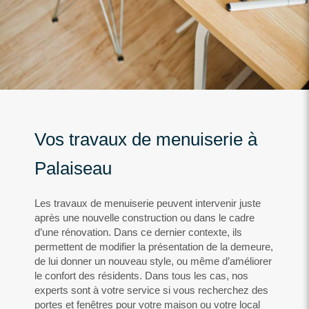
Vos travaux de menuiserie à
Palaiseau
Les travaux de menuiserie peuvent intervenir juste
après une nouvelle construction ou dans le cadre
d’une rénovation. Dans ce dernier contexte, ils
permettent de modifier la présentation de la demeure,
de lui donner un nouveau style, ou même d’améliorer
le confort des résidents. Dans tous les cas, nos
experts sont à votre service si vous recherchez des
portes et fenêtres pour votre maison ou votre local