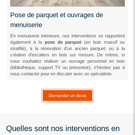
Pose de parquet et ouvrages de
menuiserie
En menuiserie intérieure, nos interventions se rapportent
également à la
pose de parquet
(en bois massif ou
stratifié), à la rénovation d’un ancien parquet, ou à la
création d’escaliers en bois sur mesure. De même, si
vous souhaitez réaliser un ouvrage personnel en bois
(bibliothèque, support TV ou présentoir), n’hésitez pas à
nous contacter pour en discuter avec un spécialiste.
Demander un devis
Quelles sont nos interventions en