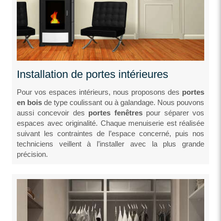
Installation de portes intérieures
Pour vos espaces intérieurs, nous proposons des
portes
en bois
de type coulissant ou à galandage. Nous pouvons
aussi concevoir des
portes fenêtres
pour séparer vos
espaces avec originalité. Chaque menuiserie est réalisée
suivant les contraintes de l’espace concerné, puis nos
techniciens veillent à l’installer avec la plus grande
précision.