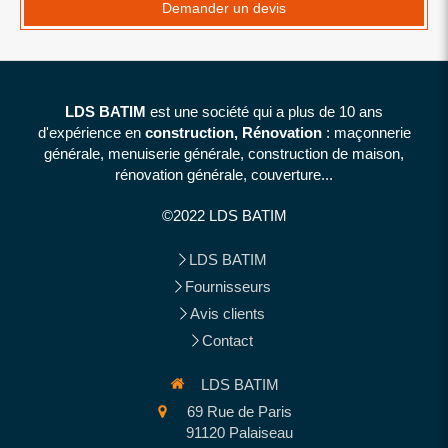
Demander un devis
LDS BATIM
est une société qui a plus de 10 ans
d'expérience en
construction, Rénovation
: maçonnerie
générale, menuiserie générale, construction de maison,
rénovation générale, couverture...
©2022 LDS BATIM
LDS BATIM
Fournisseurs
Avis clients
Contact
LDS BATIM
69 Rue de Paris
91120
Palaiseau