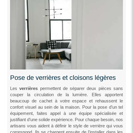
Pose de verrières et cloisons légères
Les
verrières
permettent de séparer deux pièces sans
couper la circulation de la lumière. Elles apportent
beaucoup de cachet à votre espace et rehaussent le
confort visuel au sein de la maison. Pour la pose d’un tel
équipement, faites appel à une équipe spécialisée et
justifiant d’une solide expérience. Pour chaque besoin, nos
artisans vous aident à définir le style de verrière qui vous
correspond. Ils se chargent ensuite de l’installer dans les