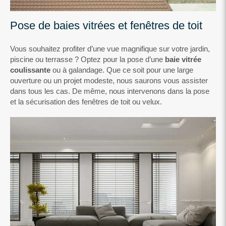
Pose de baies vitrées et fenêtres de toit
Vous souhaitez profiter d’une vue magnifique sur votre jardin,
piscine ou terrasse ? Optez pour la pose d’une
baie vitrée
coulissante
ou à galandage. Que ce soit pour une large
ouverture ou un projet modeste, nous saurons vous assister
dans tous les cas. De même, nous intervenons dans la pose
et la sécurisation des fenêtres de toit ou velux.