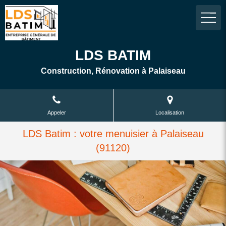
LDS BATIM
Construction, Rénovation à Palaiseau
Appeler
Localisation
LDS Batim : votre menuisier à Palaiseau
(91120)