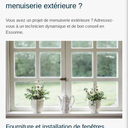
menuiserie extérieure ?
Vous avez un projet de menuiserie extérieure ? Adressez-
vous à un technicien dynamique et de bon conseil en
Essonne.
Fourniture et installation de fenêtres