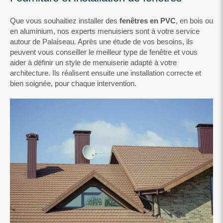
Que vous souhaitiez installer des
fenêtres en PVC
, en bois ou
en aluminium, nos experts menuisiers sont à votre service
autour de Palaiseau. Après une étude de vos besoins, ils
peuvent vous conseiller le meilleur type de fenêtre et vous
aider à définir un style de menuiserie adapté à votre
architecture. Ils réalisent ensuite une installation correcte et
bien soignée, pour chaque intervention.