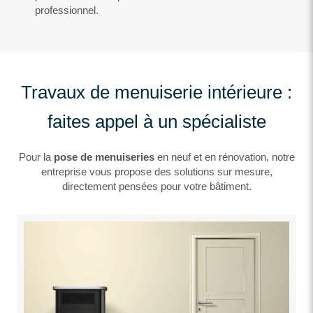
professionnel.
Travaux de menuiserie intérieure :
faites appel à un spécialiste
Pour la
pose de menuiseries
en neuf et en rénovation, notre
entreprise vous propose des solutions sur mesure,
directement pensées pour votre bâtiment.